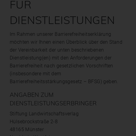
FÜR
DIENSTLEISTUNGEN
Im Rahmen unserer Barrierefreiheitserklärung
möchten wir Ihnen einen Überblick über den Stand
der Vereinbarkeit der unten beschriebenen
Dienstleistung(en) mit den Anforderungen der
Barrierefreiheit nach gesetzlichen Vorschriften
(insbesondere mit dem
Barrierefreiheitsstärkungsgesetz – BFSG) geben.
ANGABEN ZUM
DIENSTLEISTUNGSERBRINGER
Stiftung Land­wirtschafts­verlag
Hülsebrockstraße 2-8
48165 Münster