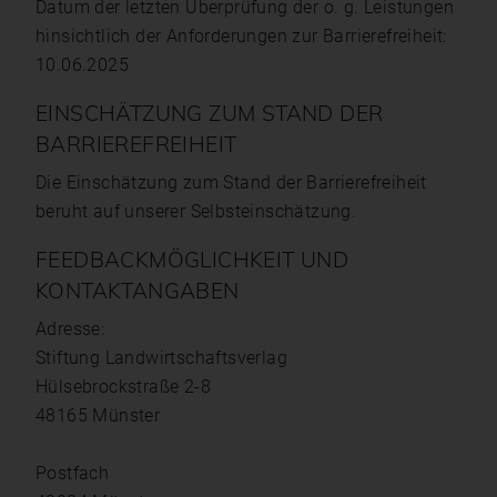
Datum der letzten Überprüfung der o. g. Leistungen
hinsichtlich der Anforderungen zur Barrierefreiheit:
10.06.2025
EINSCHÄTZUNG ZUM STAND DER
BARRIEREFREIHEIT
Die Einschätzung zum Stand der Barrierefreiheit
beruht auf unserer Selbsteinschätzung.
FEEDBACKMÖGLICHKEIT UND
KONTAKTANGABEN
Adresse:
Stiftung Land­wirtschafts­verlag
Hülsebrockstraße 2-8
48165 Münster
Postfach