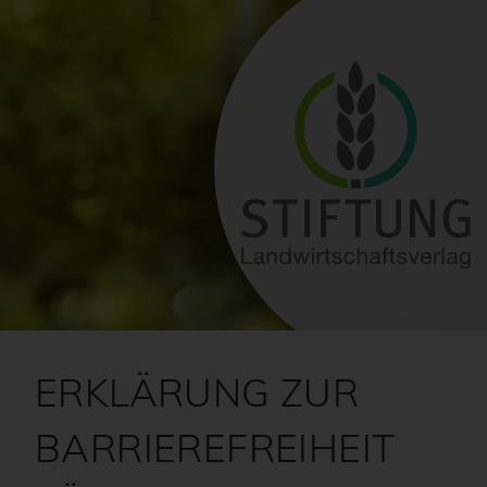
ERKLÄRUNG ZUR
BARRIEREFREIHEIT